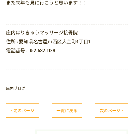
また来年も見に行こうと思います！！
--------------------------------------------------------------------
庄内はりきゅうマッサージ接骨院
住所 :
愛知県名古屋市西区大金町4丁目1
電話番号 :
052-532-1189
--------------------------------------------------------------------
庄内ブログ
< 前のページ
一覧に戻る
次のページ >