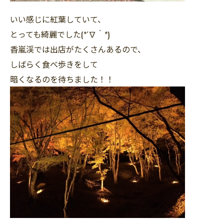
いい感じに紅葉していて、
とっても綺麗でした(*´∇｀*)
香嵐渓では出店がたくさんあるので、
しばらく食べ歩きをして
暗くなるのを待ちました！！