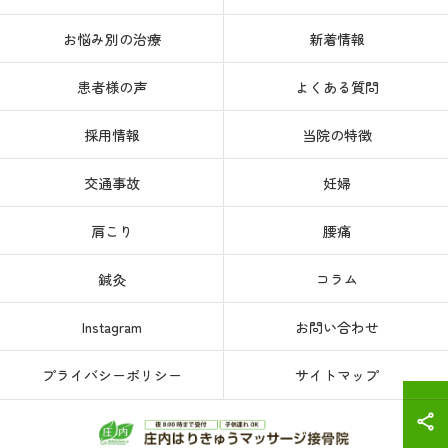
お悩み別の治療
新着情報
患者様の声
よくある質問
採用情報
当院の特徴
交通事故
妊婦
肩こり
腰痛
鍼灸
コラム
Instagram
お問い合わせ
プライバシーポリシー
サイトマップ