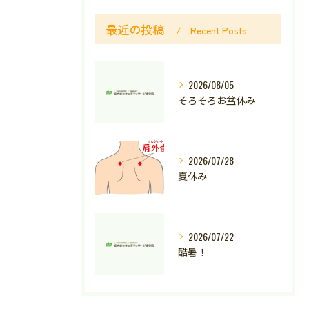
最近の投稿
Recent Posts
2026/08/05
そろそろお盆休み
2026/07/28
夏休み
2026/07/22
酷暑！