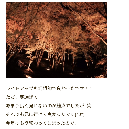
ライトアップも幻想的で良かったです！！
ただ、寒過ぎて
あまり長く見れないのが難点でしたが…笑
それでも見に行けて良かったです(^O^)
今年はもう終わってしまったので、