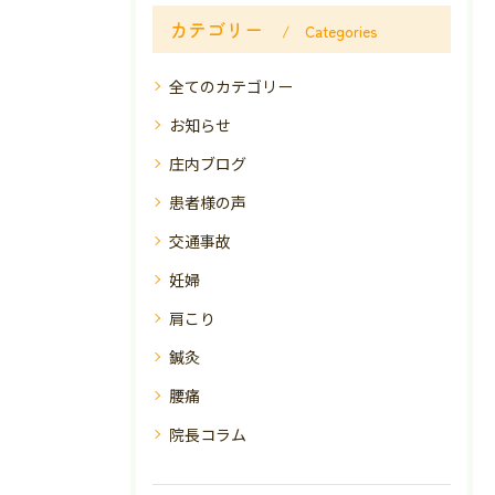
カテゴリー
Categories
全てのカテゴリー
お知らせ
庄内ブログ
患者様の声
交通事故
妊婦
肩こり
鍼灸
腰痛
院長コラム