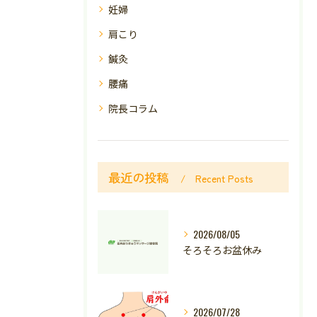
妊婦
肩こり
鍼灸
腰痛
院長コラム
最近の投稿
Recent Posts
2026/08/05
そろそろお盆休み
2026/07/28