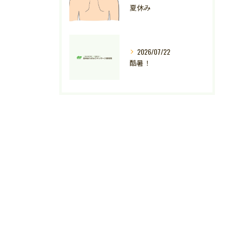
夏休み
2026/07/22
酷暑！