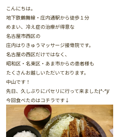
こんにちは。
地下鉄鶴舞線・庄内通駅から徒歩１分
めまい、冷え症の治療が得意な
名古屋市西区の
庄内はりきゅうマッサージ接骨院です。
名古屋の西区だけではなく、
昭和区・名東区・あま市からの患者様も
たくさんお越しいただいております。
中山です！
先日、久しぶりにパセリに行って来ました(^-^)/
今回食べたのはコチラです↓