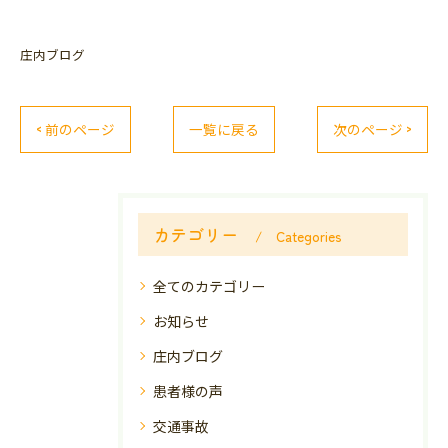
庄内ブログ
< 前のページ
一覧に戻る
次のページ >
カテゴリー
Categories
全てのカテゴリー
お知らせ
庄内ブログ
患者様の声
交通事故