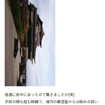
普通に街中にあったので驚きましたが(笑)
手前の橋も庭も綺麗で、城内の展望室からは眺めの良い