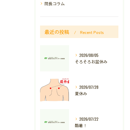
院長コラム
最近の投稿
Recent Posts
2026/08/05
そろそろお盆休み
2026/07/28
夏休み
2026/07/22
酷暑！