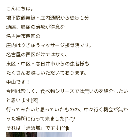
こんにちは。
地下鉄鶴舞線・庄内通駅から徒歩１分
頭痛、膝痛の治療が得意な
名古屋市西区の
庄内はりきゅうマッサージ接骨院です。
名古屋の西区だけではなく、
東区・中区・春日井市からの患者様も
たくさんお越しいただいております。
中山です！
今回は珍しく、食べ物シリーズでは無いのを紹介したい
と思います(笑)
行ってみたいと思っていたものの、中々行く機会が無か
った場所に行って来ました(^-^)/
それは「清須城」です↓(^^)b