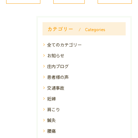
カテゴリー
Categories
全てのカテゴリー
お知らせ
庄内ブログ
患者様の声
交通事故
妊婦
肩こり
鍼灸
腰痛