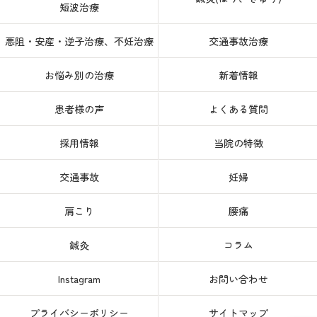
短波治療
悪阻・安産・逆子治療、不妊治療
交通事故治療
お悩み別の治療
新着情報
患者様の声
よくある質問
採用情報
当院の特徴
交通事故
妊婦
肩こり
腰痛
鍼灸
コラム
Instagram
お問い合わせ
プライバシーポリシー
サイトマップ