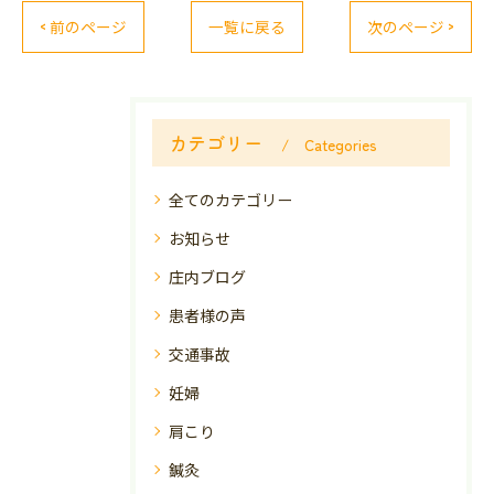
< 前のページ
一覧に戻る
次のページ >
カテゴリー
Categories
全てのカテゴリー
お知らせ
庄内ブログ
患者様の声
交通事故
妊婦
肩こり
鍼灸