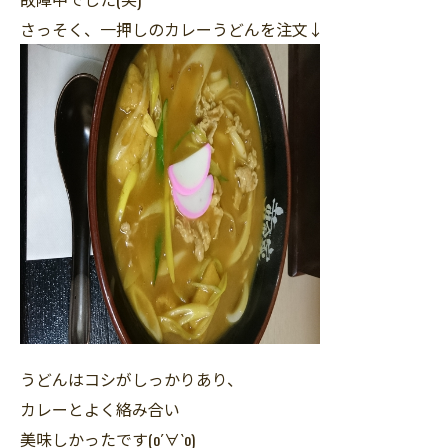
さっそく、一押しのカレーうどんを注文↓
うどんはコシがしっかりあり、
カレーとよく絡み合い
美味しかったです(о´∀`о)