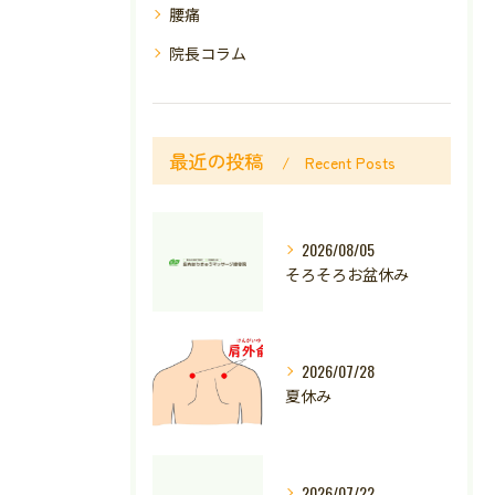
腰痛
院長コラム
最近の投稿
Recent Posts
2026/08/05
そろそろお盆休み
2026/07/28
夏休み
2026/07/22