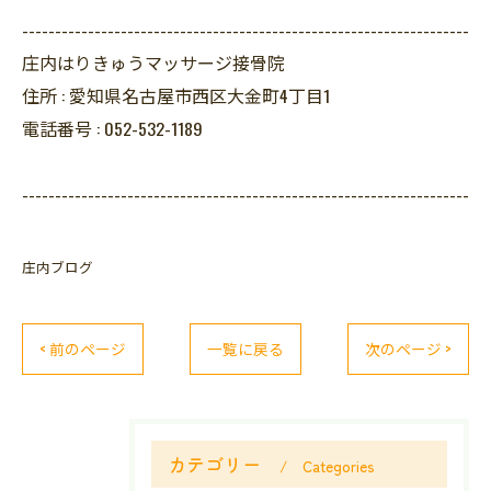
--------------------------------------------------------------------
庄内はりきゅうマッサージ接骨院
住所 :
愛知県名古屋市西区大金町4丁目1
電話番号 :
052-532-1189
--------------------------------------------------------------------
庄内ブログ
< 前のページ
一覧に戻る
次のページ >
カテゴリー
Categories