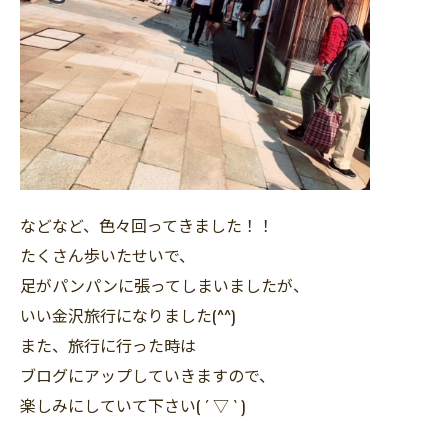
などなど、色々回ってきました！！
たくさん歩いたせいで、
足がパンパンに張ってしまいましたが、
いい金沢旅行になりました(^^)
また、旅行に行った時は
ブログにアップしていきますので、
楽しみにしていて下さい( ´ ▽ ` )