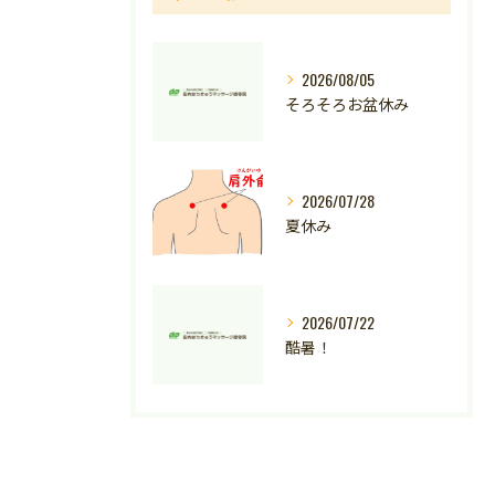
2026/08/05
そろそろお盆休み
2026/07/28
夏休み
2026/07/22
酷暑！