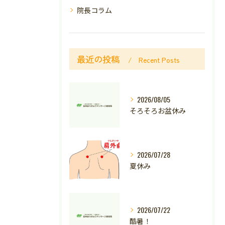
院長コラム
最近の投稿
Recent Posts
2026/08/05
そろそろお盆休み
2026/07/28
夏休み
2026/07/22
酷暑！