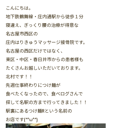
こんにちは。
地下鉄鶴舞線・庄内通駅から徒歩１分
寝違え、ぎっくり腰の治療が得意な
名古屋市西区の
庄内はりきゅうマッサージ接骨院です。
名古屋の西区だけではなく、
東区・中区・春日井市からの患者様も
たくさんお越しいただいております。
北村です！！
先週仕事終わりにつけ麺が
食べたくなったので、食べログさんで
探して名駅の方まで行ってきました！！
駅裏にあるつけ麺Rという名前の
お店です(*^ω^*)