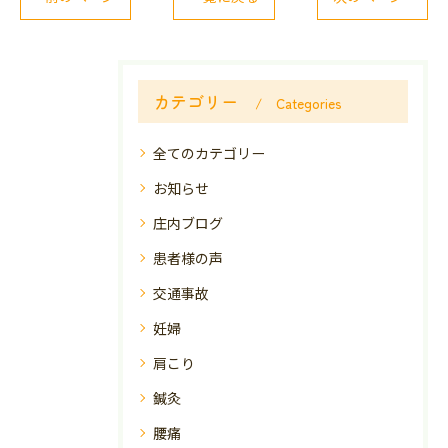
カテゴリー
Categories
全てのカテゴリー
お知らせ
庄内ブログ
患者様の声
交通事故
妊婦
肩こり
鍼灸
腰痛