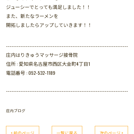
ジューシーでとっても満足しました！！
また、新たなラーメンを
開拓しましたらアップしていきます！！
--------------------------------------------------------------------
庄内はりきゅうマッサージ接骨院
住所 :
愛知県名古屋市西区大金町4丁目1
電話番号 :
052-532-1189
--------------------------------------------------------------------
庄内ブログ
< 前のページ
一覧に戻る
次のページ >