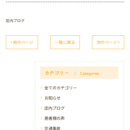
--------------------------------------------------------------------
庄内ブログ
< 前のページ
一覧に戻る
次のページ >
カテゴリー
Categories
全てのカテゴリー
お知らせ
庄内ブログ
患者様の声
交通事故