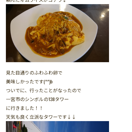
見た目通りのふわふわ卵で
美味しかったです(^^)b
ついでに、行ったことがなったので
一宮市のシンボルの138タワー
に行きました！！
天気も良く立派なタワーです↓↓