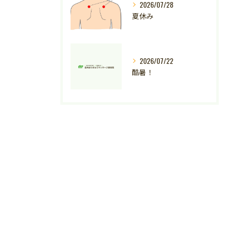
2026/07/28
夏休み
2026/07/22
酷暑！