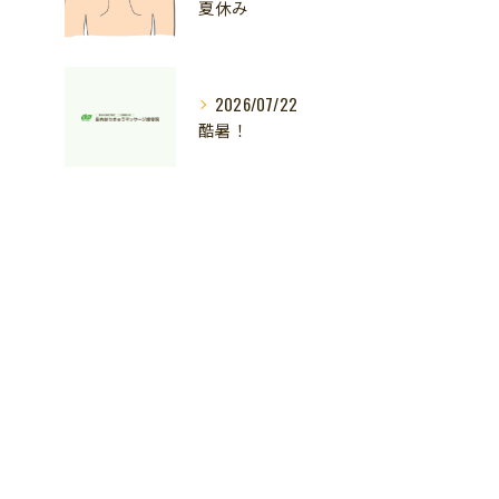
夏休み
2026/07/22
酷暑！