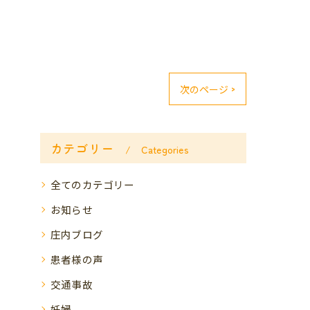
次のページ >
カテゴリー
Categories
全てのカテゴリー
お知らせ
庄内ブログ
患者様の声
交通事故
妊婦