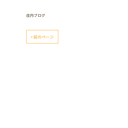
庄内ブログ
< 前のページ