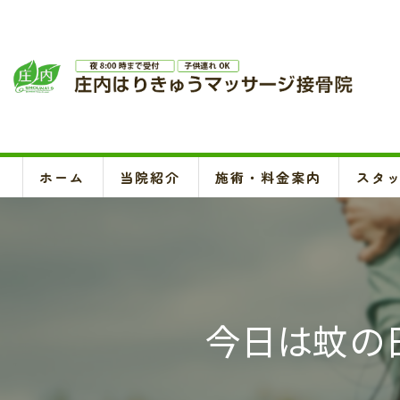
ホーム
当院紹介
施術・料金案内
スタ
今日は蚊の