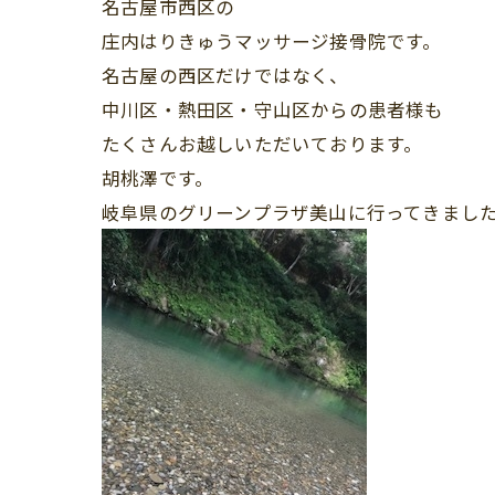
名古屋市西区の
庄内はりきゅうマッサージ接骨院です。
名古屋の西区だけではなく、
中川区・熱田区・守山区からの患者様も
たくさんお越しいただいております。
胡桃澤です。
岐阜県のグリーンプラザ美山に行ってきまし