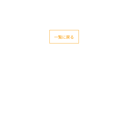
一覧に戻る