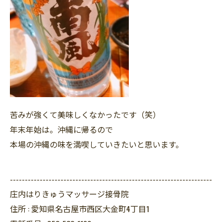
苦みが強くて美味しくなかったです（笑）
年末年始は。沖縄に帰るので
本場の沖縄の味を満喫していきたいと思います。
--------------------------------------------------------------------
庄内はりきゅうマッサージ接骨院
住所 :
愛知県名古屋市西区大金町4丁目1