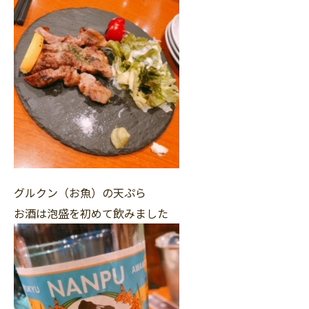
グルクン（お魚）の天ぷら
お酒は泡盛を初めて飲みました