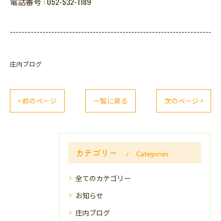
電話番号 :
052-532-1189
--------------------------------------------------------------------
庄内ブログ
< 前のページ
一覧に戻る
次のページ >
カテゴリー
Categories
全てのカテゴリー
お知らせ
庄内ブログ