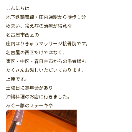
こんにちは。
地下鉄鶴舞線・庄内通駅から徒歩１分
めまい、冷え症の治療が得意な
名古屋市西区の
庄内はりきゅうマッサージ接骨院です。
名古屋の西区だけではなく、
東区・中区・春日井市からの患者様も
たくさんお越しいただいております。
上原です。
土曜日に忘年会があり
沖縄料理のお店に行きました。
あぐー豚のステーキや