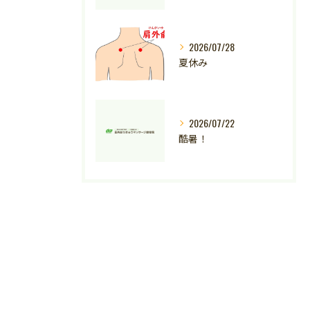
2026/07/28
夏休み
2026/07/22
酷暑！