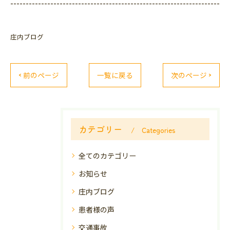
--------------------------------------------------------------------
庄内ブログ
< 前のページ
一覧に戻る
次のページ >
カテゴリー
Categories
全てのカテゴリー
お知らせ
庄内ブログ
患者様の声
交通事故