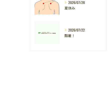
2026/07/28
夏休み
2026/07/22
酷暑！