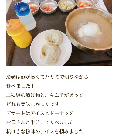
冷麺は麺が長くてハサミで切りながら
食べました！
二種類の漬け物と、キムチがあって
どれも美味しかったです
デザートはアイスとドーナツを
お母さんと半分こでたべました
私はきな粉味のアイスを頼みました