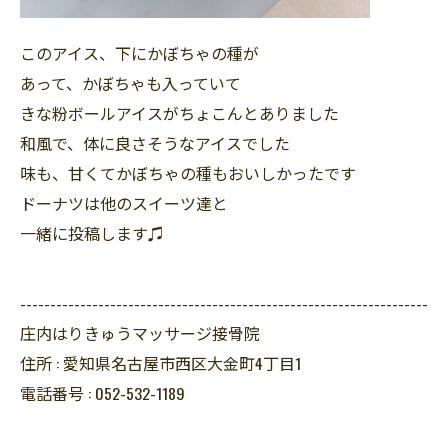
このアイス、下にかぼちゃの種が
あって、かぼちゃも入っていて
きな粉ボールアイスがちょこんとありました
和風で、体に良さそうなアイスでした
味も、甘くてかぼちゃの種もおいしかったです
ドーナツは他のスイーツ達と
一緒に投稿します♫
--------------------------------------------------------------------
庄内はりきゅうマッサージ接骨院
住所 :
愛知県名古屋市西区大金町4丁目1
電話番号 :
052-532-1189