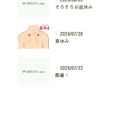
そろそろお盆休み
2026/07/28
夏休み
2026/07/22
酷暑！