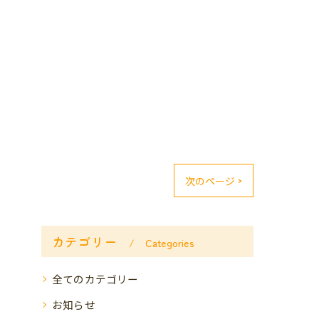
次のページ >
カテゴリー
Categories
全てのカテゴリー
お知らせ