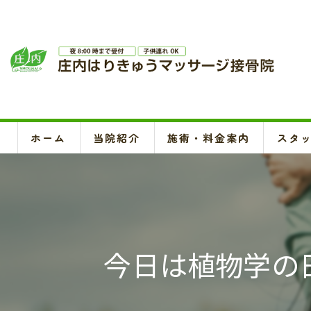
ホーム
当院紹介
施術・料金案内
スタ
今日は植物学の