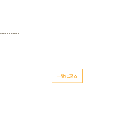
-----------
一覧に戻る