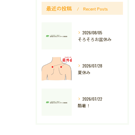
最近の投稿
Recent Posts
2026/08/05
そろそろお盆休み
2026/07/28
夏休み
2026/07/22
酷暑！