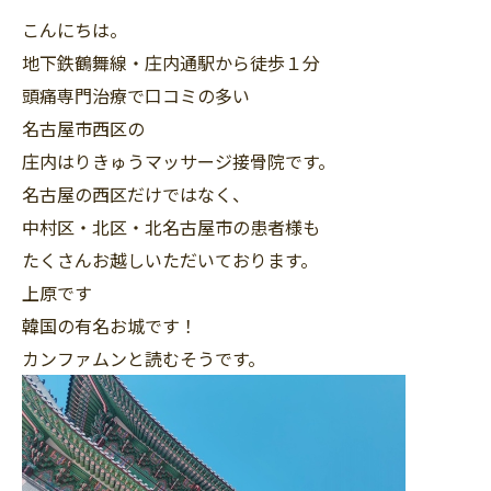
こんにちは。
地下鉄鶴舞線・庄内通駅から徒歩１分
頭痛専門治療で口コミの多い
名古屋市西区の
庄内はりきゅうマッサージ接骨院です。
名古屋の西区だけではなく、
中村区・北区・北名古屋市の患者様も
たくさんお越しいただいております。
上原です
韓国の有名お城です！
カンファムンと読むそうです。