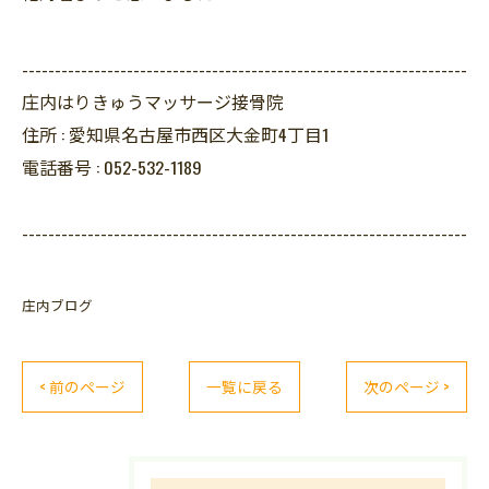
--------------------------------------------------------------------
庄内はりきゅうマッサージ接骨院
住所 :
愛知県名古屋市西区大金町4丁目1
電話番号 :
052-532-1189
--------------------------------------------------------------------
庄内ブログ
< 前のページ
一覧に戻る
次のページ >