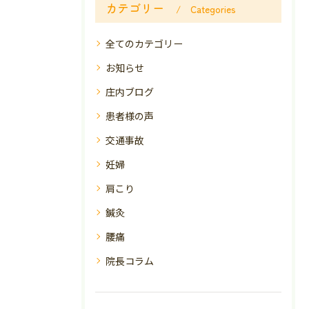
カテゴリー
Categories
全てのカテゴリー
お知らせ
庄内ブログ
患者様の声
交通事故
妊婦
肩こり
鍼灸
腰痛
院長コラム