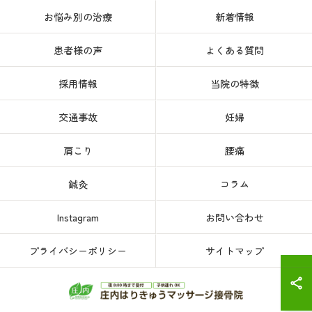
お悩み別の治療
新着情報
患者様の声
よくある質問
採用情報
当院の特徴
交通事故
妊婦
肩こり
腰痛
鍼灸
コラム
Instagram
お問い合わせ
プライバシーポリシー
サイトマップ