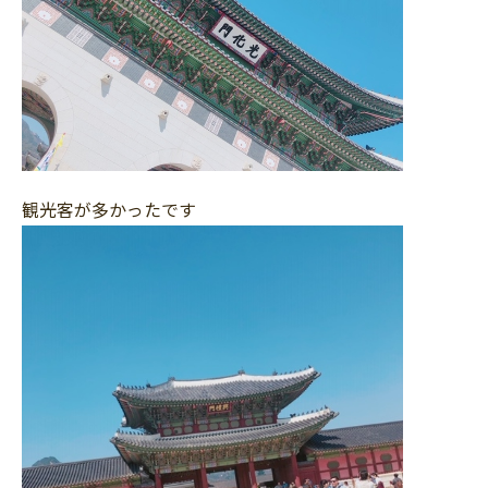
観光客が多かったです