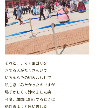
それと、チマチョゴリを
きてる人がたくさんいて
いろんな色の組み合わせで
私もきてみたかったのですが
恥ずかしくて諦めました笑
今度、韓国に旅行するときは
絶対着ようと思いました