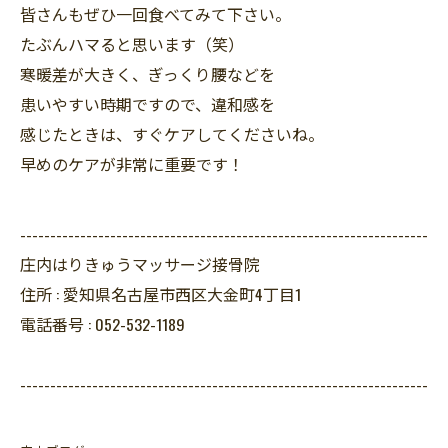
皆さんもぜひ一回食べてみて下さい。
たぶんハマると思います（笑）
寒暖差が大きく、ぎっくり腰などを
患いやすい時期ですので、違和感を
感じたときは、すぐケアしてくださいね。
早めのケアが非常に重要です！
--------------------------------------------------------------------
庄内はりきゅうマッサージ接骨院
住所 :
愛知県名古屋市西区大金町4丁目1
電話番号 :
052-532-1189
--------------------------------------------------------------------