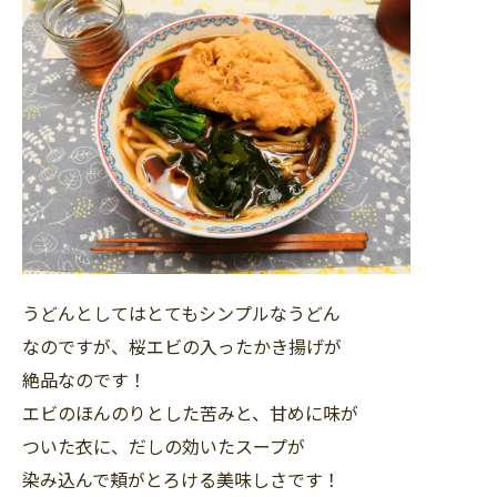
うどんとしてはとてもシンプルなうどん
なのですが、桜エビの入ったかき揚げが
絶品なのです！
エビのほんのりとした苦みと、甘めに味が
ついた衣に、だしの効いたスープが
染み込んで頬がとろける美味しさです！