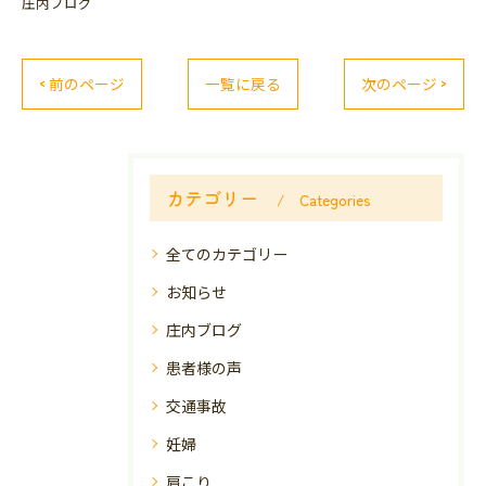
庄内ブログ
< 前のページ
一覧に戻る
次のページ >
カテゴリー
Categories
全てのカテゴリー
お知らせ
庄内ブログ
患者様の声
交通事故
妊婦
肩こり