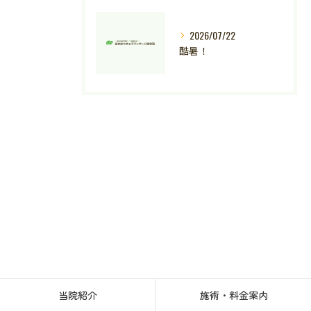
2026/07/22
酷暑！
当院紹介
施術・料金案内