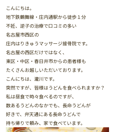
こんにちは。
地下鉄鶴舞線・庄内通駅から徒歩１分
不妊、逆子の治療で口コミの多い
名古屋市西区の
庄内はりきゅうマッサージ接骨院です。
名古屋の西区だけではなく、
東区・中区・春日井市からの患者様も
たくさんお越しいただいております。
こんにちは、瀧川です。
突然ですが、皆様はうどんを食べられますか？
私は昼食で時々食べるのですが、
数あるうどんのなかでも、長命うどんが
好きで、弁天通にある長命うどんで
持ち帰りで頼み、家で食べています。