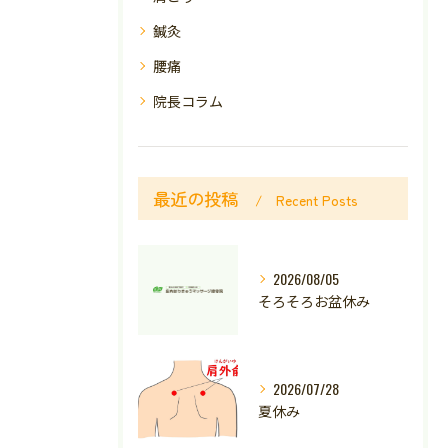
鍼灸
腰痛
院長コラム
最近の投稿
Recent Posts
2026/08/05
そろそろお盆休み
2026/07/28
夏休み