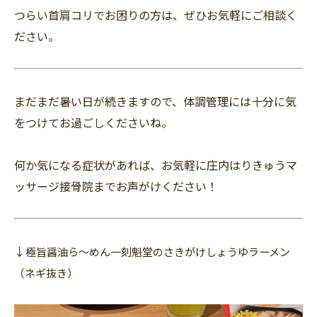
つらい首肩コリでお困りの方は、ぜひお気軽にご相談く
ださい。
まだまだ暑い日が続きますので、体調管理には十分に気
をつけてお過ごしくださいね。
何か気になる症状があれば、お気軽に庄内はりきゅうマ
ッサージ接骨院までお声がけください！
↓
極旨醤油ら～めん一刻魁堂のさきがけしょうゆラーメン
（ネギ抜き）