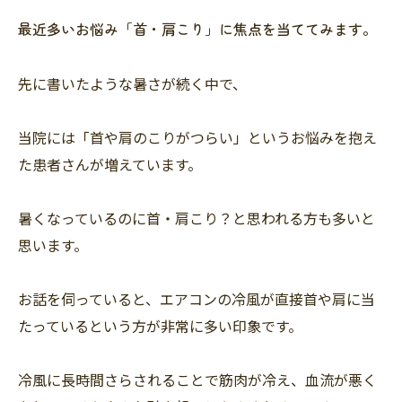
最近多いお悩み「首・肩こり」に焦点を当ててみます。
先に書いたような暑さが続く中で、
当院には「首や肩のこりがつらい」というお悩みを抱え
た患者さんが増えています。
暑くなっているのに首・肩こり？と思われる方も多いと
思います。
お話を伺っていると、エアコンの冷風が直接首や肩に当
たっているという方が非常に多い印象です。
冷風に長時間さらされることで筋肉が冷え、血流が悪く