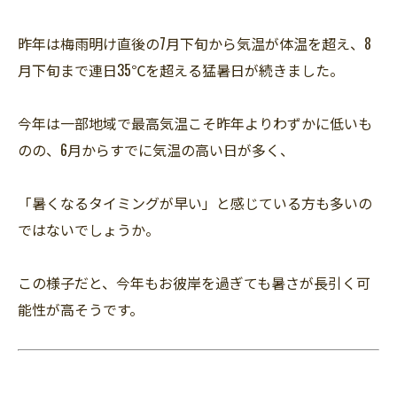
昨年は梅雨明け直後の7月下旬から気温が体温を超え、8
月下旬まで連日35℃を超える猛暑日が続きました。
今年は一部地域で最高気温こそ昨年よりわずかに低いも
のの、6月からすでに気温の高い日が多く、
「暑くなるタイミングが早い」と感じている方も多いの
ではないでしょうか。
この様子だと、今年もお彼岸を過ぎても暑さが長引く可
能性が高そうです。