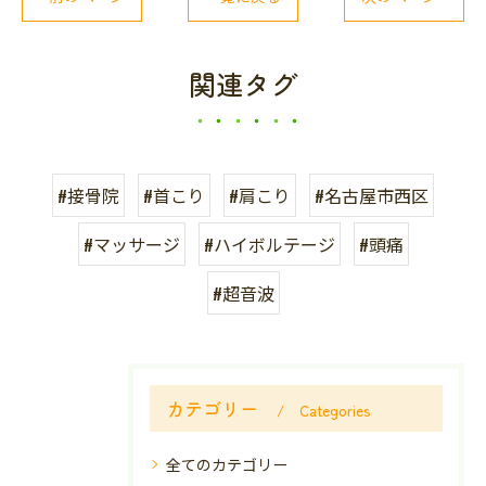
関連タグ
#接骨院
#首こり
#肩こり
#名古屋市西区
#マッサージ
#ハイボルテージ
#頭痛
#超音波
カテゴリー
Categories
全てのカテゴリー