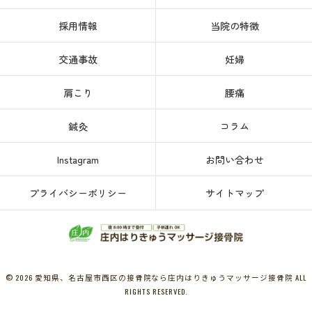
採用情報
当院の特徴
交通事故
妊婦
肩こり
腰痛
鍼灸
コラム
Instagram
お問い合わせ
プライバシーポリシー
サイトマップ
© 2026 愛知県、名古屋市西区の接骨院なら庄内はりきゅうマッサージ接骨院 ALL
RIGHTS RESERVED.