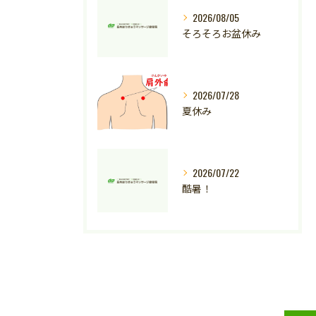
2026/08/05
そろそろお盆休み
2026/07/28
夏休み
2026/07/22
酷暑！