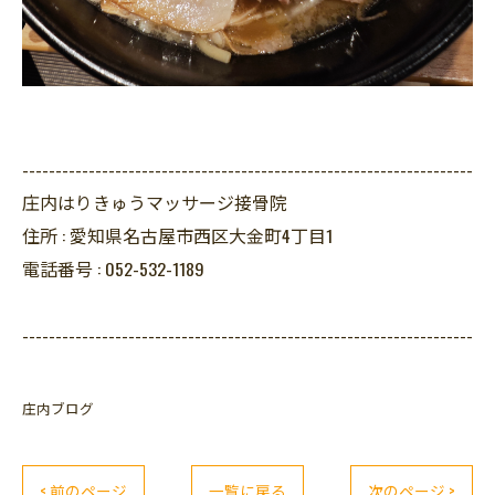
--------------------------------------------------------------------
庄内はりきゅうマッサージ接骨院
住所 :
愛知県名古屋市西区大金町4丁目1
電話番号 :
052-532-1189
--------------------------------------------------------------------
庄内ブログ
< 前のページ
一覧に戻る
次のページ >