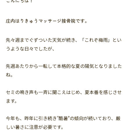
こんにちは！
庄内はりきゅうマッサージ接骨院です。
先々週までぐずついた天気が続き、「これぞ梅雨」とい
うような日々でしたが、
先週あたりから一転して本格的な夏の陽気となりました
ね。
セミの鳴き声も一斉に聞こえはじめ、夏本番を感じさせ
ます。
今年も、昨年に引き続き“酷暑”の傾向が続いており、厳
しい暑さに注意が必要です。