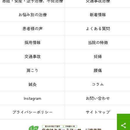
悪阻・安産・逆子治療、不妊治療
交通事故治療
お悩み別の治療
新着情報
患者様の声
よくある質問
採用情報
当院の特徴
交通事故
妊婦
肩こり
腰痛
鍼灸
コラム
Instagram
お問い合わせ
プライバシーポリシー
サイトマップ