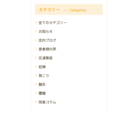
カテゴリー
Categories
全てのカテゴリー
お知らせ
庄内ブログ
患者様の声
交通事故
妊婦
肩こり
鍼灸
腰痛
院長コラム