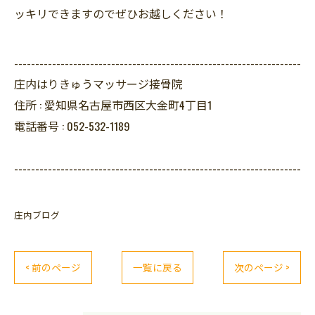
ッキリできますのでぜひお越しください！
--------------------------------------------------------------------
庄内はりきゅうマッサージ接骨院
住所 :
愛知県名古屋市西区大金町4丁目1
電話番号 :
052-532-1189
--------------------------------------------------------------------
庄内ブログ
< 前のページ
一覧に戻る
次のページ >