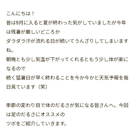
こんにちは！
昔は9月に入ると夏が終わった気がしていましたが今年
は残暑が厳しいどころか
ダラダラ汗が流れる日が続いてうんざりしてしまいます
ね。
朝晩とも少し気温が下がってくれるともう少し体が楽に
なるので
続く猛暑日が早く終わることを今か今かと天気予報を毎
日見ています（笑）
季節の変わり目で体のだるさが気になる皆さんへ。今回
は足のだるさにオススメの
ツボをご紹介していきます。