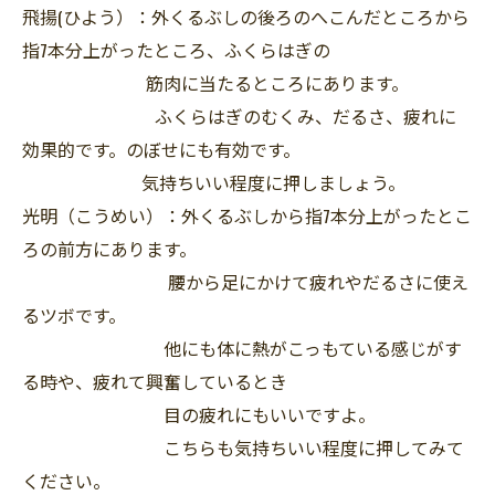
飛揚(ひよう）：外くるぶしの後ろのへこんだところから
指7本分上がったところ、ふくらはぎの
筋肉に当たるところにあります。
ふくらはぎのむくみ、だるさ、疲れに
効果的です。のぼせにも有効です。
気持ちいい程度に押しましょう。
光明（こうめい）：外くるぶしから指7本分上がったとこ
ろの前方にあります。
腰から足にかけて疲れやだるさに使え
るツボです。
他にも体に熱がこっもている感じがす
る時や、疲れて興奮しているとき
目の疲れにもいいですよ。
こちらも気持ちいい程度に押してみて
ください。