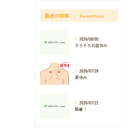
最近の投稿
Recent Posts
2026/08/05
そろそろお盆休み
2026/07/28
夏休み
2026/07/22
酷暑！