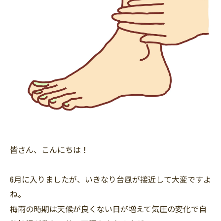
皆さん、こんにちは！
6月に入りましたが、いきなり台風が接近して大変ですよ
ね。
梅雨の時期は天候が良くない日が増えて気圧の変化で自