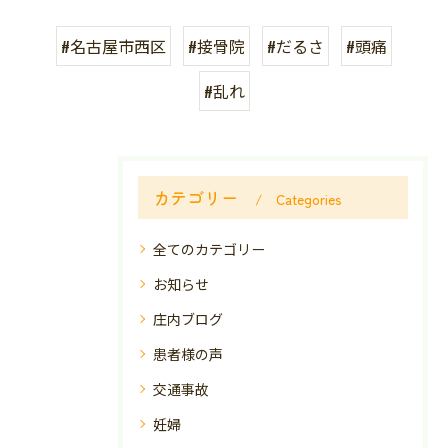
#名古屋市西区
#接骨院
#だるさ
#頭痛
#乱れ
カテゴリー
Categories
全てのカテゴリー
お知らせ
庄内ブログ
患者様の声
交通事故
妊婦