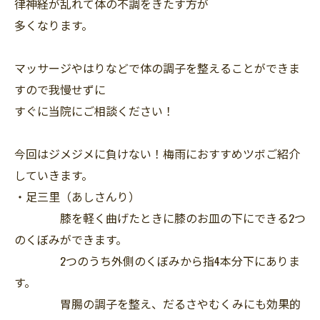
律神経が乱れて体の不調をきたす方が
多くなります。
マッサージやはりなどで体の調子を整えることができま
すので我慢せずに
すぐに当院にご相談ください！
今回はジメジメに負けない！梅雨におすすめツボご紹介
していきます。
・足三里（あしさんり）
膝を軽く曲げたときに膝のお皿の下にできる2つ
のくぼみができます。
2つのうち外側のくぼみから指4本分下にありま
す。
胃腸の調子を整え、だるさやむくみにも効果的