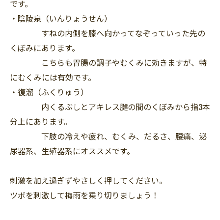
です。
・陰陵泉（いんりょうせん）
すねの内側を膝へ向かってなぞっていった先の
くぼみにあります。
こちらも胃腸の調子やむくみに効きますが、特
にむくみには有効です。
・復溜（ふくりゅう）
内くるぶしとアキレス腱の間のくぼみから指3本
分上にあります。
下肢の冷えや疲れ、むくみ、だるさ、腰痛、泌
尿器系、生殖器系にオススメです。
刺激を加え過ぎずやさしく押してください。
ツボを刺激して梅雨を乗り切りましょう！