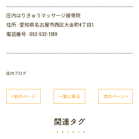
--------------------------------------------------------------------
庄内はりきゅうマッサージ接骨院
住所 :
愛知県名古屋市西区大金町4丁目1
電話番号 :
052-532-1189
--------------------------------------------------------------------
庄内ブログ
< 前のページ
一覧に戻る
次のページ >
関連タグ