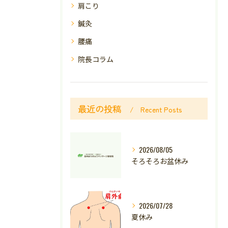
肩こり
鍼灸
腰痛
院長コラム
最近の投稿
Recent Posts
2026/08/05
そろそろお盆休み
2026/07/28
夏休み