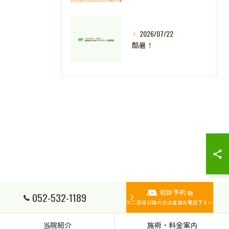
2026/07/22
酷暑！
初診予約
052-532-1189
※二回目以降の方は直接お電話下さい
当院紹介
施術・料金案内