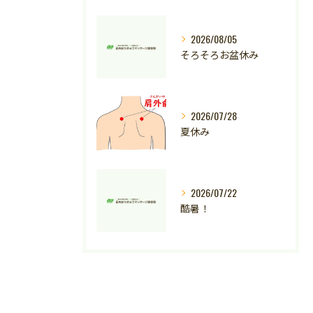
2026/08/05
そろそろお盆休み
2026/07/28
夏休み
2026/07/22
酷暑！