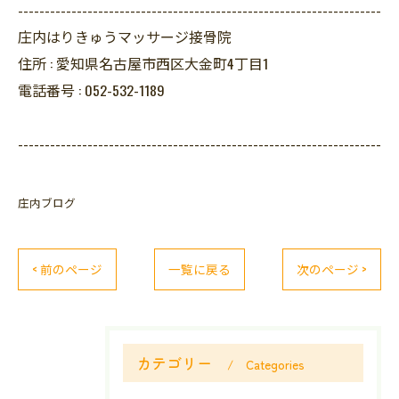
--------------------------------------------------------------------
庄内はりきゅうマッサージ接骨院
住所 :
愛知県名古屋市西区大金町4丁目1
電話番号 :
052-532-1189
--------------------------------------------------------------------
庄内ブログ
< 前のページ
一覧に戻る
次のページ >
カテゴリー
Categories