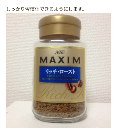
しっかり習慣化できるようにします。