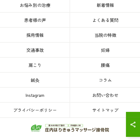
お悩み別の治療
新着情報
患者様の声
よくある質問
採用情報
当院の特徴
交通事故
妊婦
肩こり
腰痛
鍼灸
コラム
Instagram
お問い合わせ
プライバシーポリシー
サイトマップ