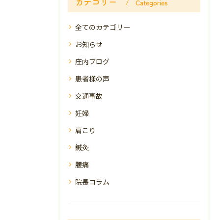
カテゴリー
Categories
全てのカテゴリー
お知らせ
庄内ブログ
患者様の声
交通事故
妊婦
肩こり
鍼灸
腰痛
院長コラム