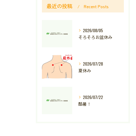
最近の投稿
Recent Posts
2026/08/05
そろそろお盆休み
2026/07/28
夏休み
2026/07/22
酷暑！