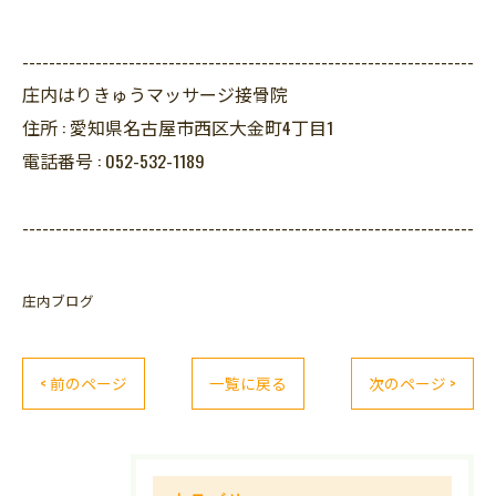
--------------------------------------------------------------------
庄内はりきゅうマッサージ接骨院
住所 :
愛知県名古屋市西区大金町4丁目1
電話番号 :
052-532-1189
--------------------------------------------------------------------
庄内ブログ
< 前のページ
一覧に戻る
次のページ >