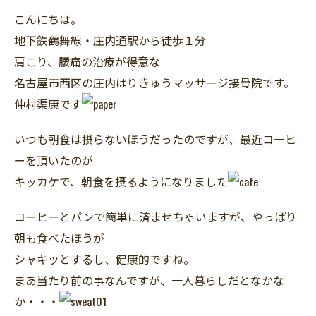
こんにちは。
地下鉄鶴舞線・庄内通駅から徒歩１分
肩こり、腰痛の治療が得意な
名古屋市西区の庄内はりきゅうマッサージ接骨院です。
仲村渠康です
いつも朝食は摂らないほうだったのですが、最近コーヒ
ーを頂いたのが
キッカケで、朝食を摂るようになりました
コーヒーとパンで簡単に済ませちゃいますが、やっぱり
朝も食べたほうが
シャキッとするし、健康的ですね。
まあ当たり前の事なんですが、一人暮らしだとなかな
か・・・