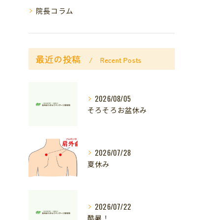
院長コラム
最近の投稿
Recent Posts
2026/08/05
そろそろお盆休み
2026/07/28
夏休み
2026/07/22
酷暑！