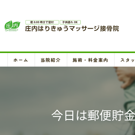
ホーム
当院紹介
施術・料金案内
スタ
今日は郵便貯