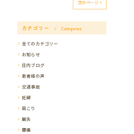
次のページ >
カテゴリー
Categories
全てのカテゴリー
お知らせ
庄内ブログ
患者様の声
交通事故
妊婦
肩こり
鍼灸
腰痛