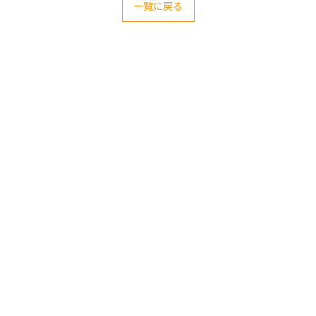
一覧に戻る