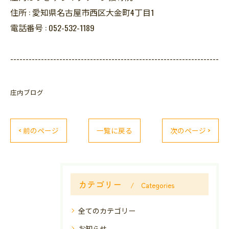
住所 :
愛知県名古屋市西区大金町4丁目1
電話番号 :
052-532-1189
--------------------------------------------------------------------
庄内ブログ
< 前のページ
一覧に戻る
次のページ >
カテゴリー
Categories
全てのカテゴリー
お知らせ