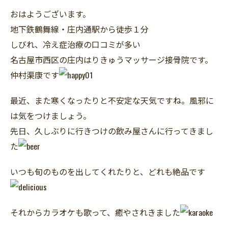
おはようございます。
地下鉄鶴舞線・庄内通駅から徒歩１分
しびれ、冷え症治療の口コミが多い
名古屋市西区の庄内はりきゅうマッサージ接骨院です。
仲村渠康です
最近、また寒くなったりと不安定な天気ですね。風邪に
は気をつけましょう。
先日、久しぶりに行きつけの飲み屋さんに行ってきまし
た
いつも旬のものを出してくれたりと、どれも絶品です
それからカラオケも歌って、癒やされきました