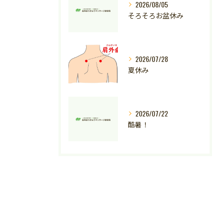
2026/08/05
そろそろお盆休み
2026/07/28
夏休み
2026/07/22
酷暑！