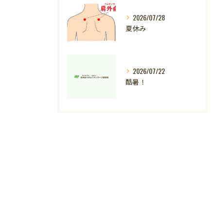
2026/07/28
夏休み
2026/07/22
酷暑！