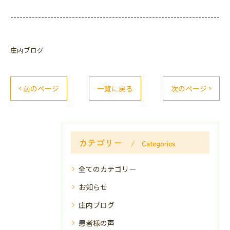
--------------------------------------------------------------------
庄内ブログ
< 前のページ
一覧に戻る
次のページ >
カテゴリー
Categories
全てのカテゴリー
お知らせ
庄内ブログ
患者様の声