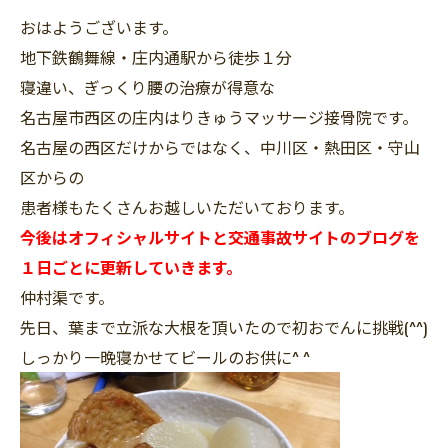
おはようございます。
地下鉄鶴舞線・庄内通駅から徒歩１分
寝違い、ぎっくり腰の治療が得意な
名古屋市西区の庄内はりきゅうマッサージ接骨院です。
名古屋の西区だけからではなく、中川区・熱田区・守山
区からの
患者様もたくさんお越しいただいております。
今後はオフィシャルサイトと交通事故サイトのブログを
１日ごとに更新していきます。
仲村渠です。
先日、葉まで立派な大根を頂いたので初おでんに挑戦(^^)
しっかり一晩寝かせてビールのお供に^ ^