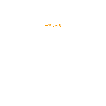
一覧に戻る