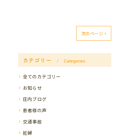
次のページ >
カテゴリー
Categories
全てのカテゴリー
お知らせ
庄内ブログ
患者様の声
交通事故
妊婦