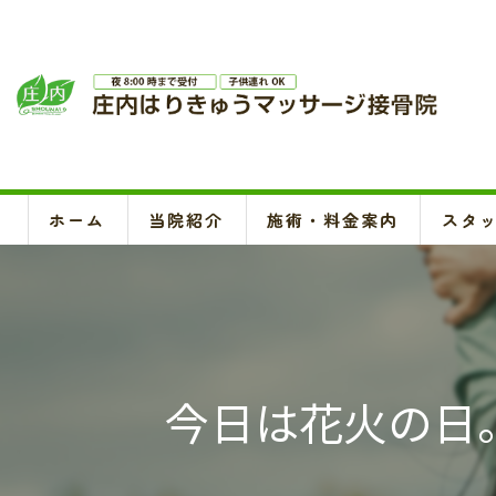
ホーム
当院紹介
施術・料金案内
スタ
今日は花火の日