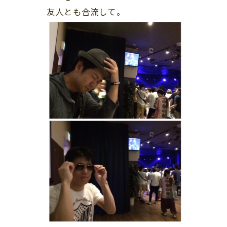
友人とも合流して。