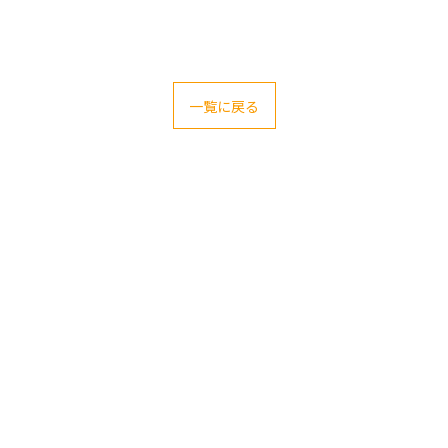
一覧に戻る