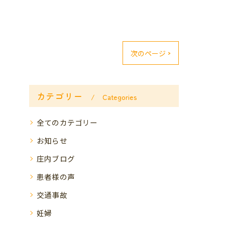
次のページ >
カテゴリー
Categories
全てのカテゴリー
お知らせ
庄内ブログ
患者様の声
交通事故
妊婦