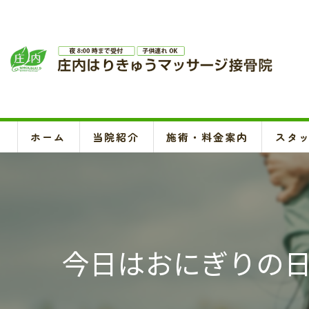
ホーム
当院紹介
施術・料金案内
スタ
今日はおにぎりの