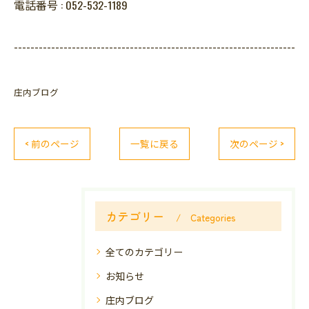
電話番号 :
052-532-1189
--------------------------------------------------------------------
庄内ブログ
< 前のページ
一覧に戻る
次のページ >
カテゴリー
Categories
全てのカテゴリー
お知らせ
庄内ブログ