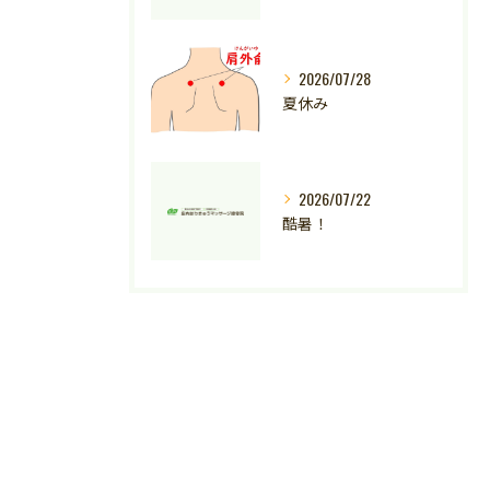
2026/07/28
夏休み
2026/07/22
酷暑！