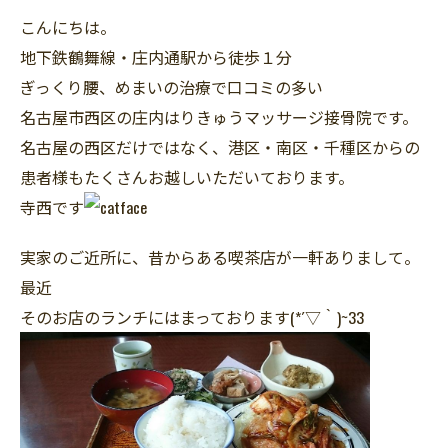
こんにちは。
地下鉄鶴舞線・庄内通駅から徒歩１分
ぎっくり腰、めまいの治療で口コミの多い
名古屋市西区の庄内はりきゅうマッサージ接骨院です。
名古屋の西区だけではなく、港区・南区・千種区からの
患者様もたくさんお越しいただいております。
寺西です
実家のご近所に、昔からある喫茶店が一軒ありまして。
最近
そのお店のランチにはまっております(*´▽｀)~33