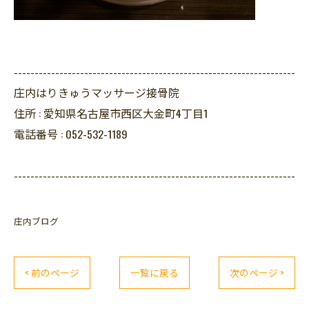
--------------------------------------------------------------------
庄内はりきゅうマッサージ接骨院
住所 :
愛知県名古屋市西区大金町4丁目1
電話番号 :
052-532-1189
--------------------------------------------------------------------
庄内ブログ
< 前のページ
一覧に戻る
次のページ >