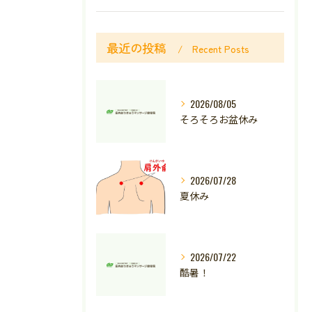
最近の投稿
Recent Posts
2026/08/05
そろそろお盆休み
2026/07/28
夏休み
2026/07/22
酷暑！