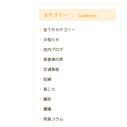
カテゴリー
Categories
全てのカテゴリー
お知らせ
庄内ブログ
患者様の声
交通事故
妊婦
肩こり
鍼灸
腰痛
院長コラム