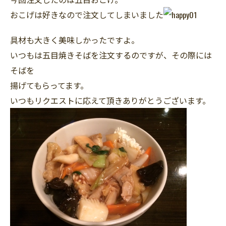
おこげは好きなので注文してしまいました
具材も大きく美味しかったですよ。
いつもは五目焼きそばを注文するのですが、その際には
そばを
揚げてもらってます。
いつもリクエストに応えて頂きありがとうございます。