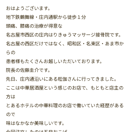
おはようございます。
地下鉄鶴舞線・庄内通駅から徒歩１分
頭痛、膝痛の治療が得意な
名古屋市西区の庄内はりきゅうマッサージ接骨院です。
名古屋の西区だけではなく、昭和区・名東区・あま市か
らの
患者様もたくさんお越しいただいております。
院長の佐藤圭介です。
先日、庄内通沿いにある旺伽さんに行ってきました。
ここは中華居酒屋という感じのお店で、もともと店主の
方は
とあるホテルの中華料理のお店で働いていた経歴がある
ので
味はなかなか美味しいです。
今回注文したのは五目おこげ。