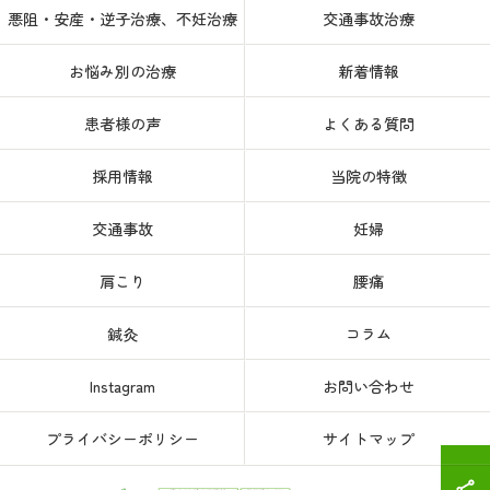
悪阻・安産・逆子治療、不妊治療
交通事故治療
お悩み別の治療
新着情報
患者様の声
よくある質問
採用情報
当院の特徴
交通事故
妊婦
肩こり
腰痛
鍼灸
コラム
Instagram
お問い合わせ
プライバシーポリシー
サイトマップ