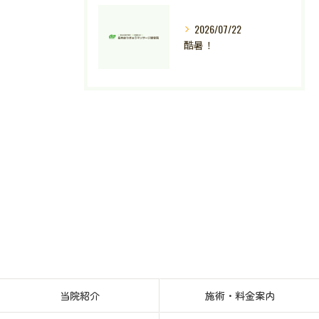
2026/07/22
酷暑！
当院紹介
施術・料金案内