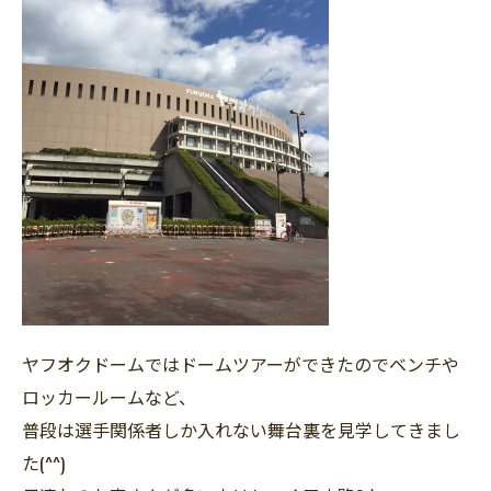
ヤフオクドームではドームツアーができたのでベンチや
ロッカールームなど、
普段は選手関係者しか入れない舞台裏を見学してきまし
た(^^)