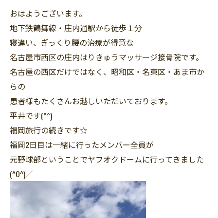
おはようございます。
地下鉄鶴舞線・庄内通駅から徒歩１分
寝違い、ぎっくり腰の治療が得意な
名古屋市西区の庄内はりきゅうマッサージ接骨院です。
名古屋の西区だけではなく、昭和区・名東区・あま市か
らの
患者様もたくさんお越しいただいております。
平井です(^^)
福岡旅行の続きです☆
福岡2日目は一緒に行ったメンバー全員が
元野球部ということでヤフオクドームに行ってきました
(^O^)／