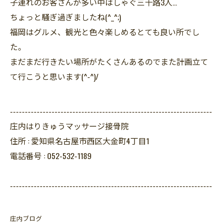
子連れのお客さんが多い中はしゃぐ三十路3人…
ちょっと騒ぎ過ぎましたね(^_^;)
福岡はグルメ、観光と色々楽しめるとても良い所でし
た。
まだまだ行きたい場所がたくさんあるのでまた計画立て
て行こうと思います(^-^)/
--------------------------------------------------------------------
庄内はりきゅうマッサージ接骨院
住所 :
愛知県名古屋市西区大金町4丁目1
電話番号 :
052-532-1189
--------------------------------------------------------------------
庄内ブログ