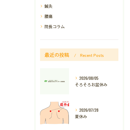
鍼灸
腰痛
院長コラム
最近の投稿
Recent Posts
2026/08/05
そろそろお盆休み
2026/07/28
夏休み