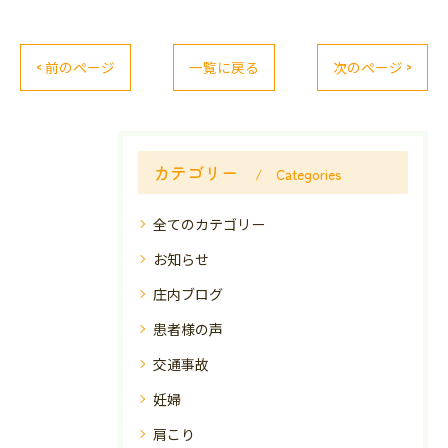
< 前のページ
一覧に戻る
次のページ >
カテゴリー
Categories
全てのカテゴリー
お知らせ
庄内ブログ
患者様の声
交通事故
妊婦
肩こり