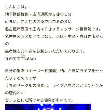
こんにちは。
地下鉄鶴舞線・庄内通駅から徒歩１分
めまい、冷え症の治療で口コミの多い
名古屋市西区の庄内はりきゅうマッサージ接骨院です。
名古屋の西区だけではなく、東区・中区・春日井市から
の
患者様もたくさんお越しいただいております。
寺西です
自分の趣味（キーボード演奏）柄、たまにライブをやっ
たりするのですが
うちのサークルの演奏は、ライブハウスとかよりどこか
の店内とか
ちまっとした所でやる場合が多いです。