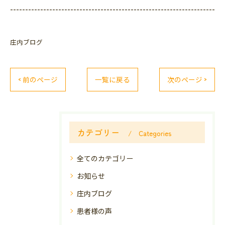
--------------------------------------------------------------------
庄内ブログ
< 前のページ
一覧に戻る
次のページ >
カテゴリー
Categories
全てのカテゴリー
お知らせ
庄内ブログ
患者様の声