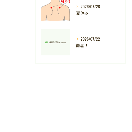
2026/07/28
夏休み
2026/07/22
酷暑！