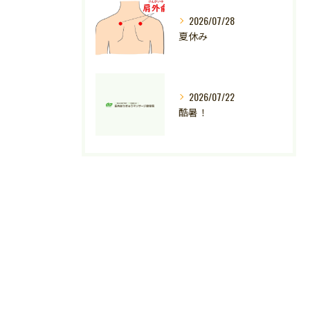
2026/07/28
夏休み
2026/07/22
酷暑！