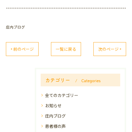
--------------------------------------------------------------------
庄内ブログ
< 前のページ
一覧に戻る
次のページ >
カテゴリー
Categories
全てのカテゴリー
お知らせ
庄内ブログ
患者様の声