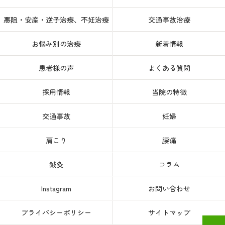
悪阻・安産・逆子治療、不妊治療
交通事故治療
お悩み別の治療
新着情報
患者様の声
よくある質問
採用情報
当院の特徴
交通事故
妊婦
肩こり
腰痛
鍼灸
コラム
Instagram
お問い合わせ
プライバシーポリシー
サイトマップ