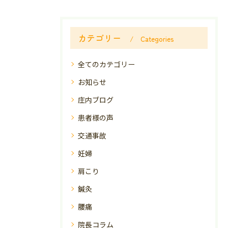
カテゴリー
Categories
全てのカテゴリー
お知らせ
庄内ブログ
患者様の声
交通事故
妊婦
肩こり
鍼灸
腰痛
院長コラム