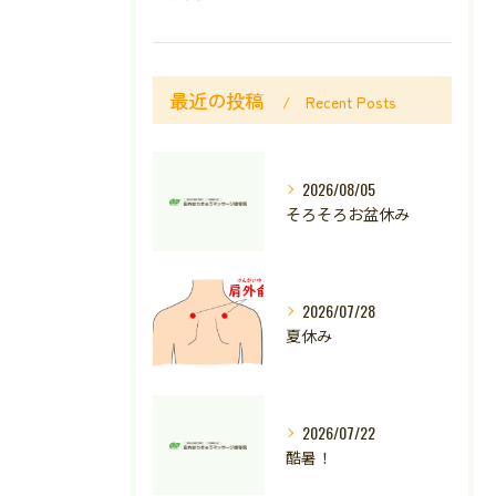
最近の投稿
Recent Posts
2026/08/05
そろそろお盆休み
2026/07/28
夏休み
2026/07/22
酷暑！