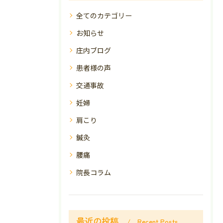
全てのカテゴリー
お知らせ
庄内ブログ
患者様の声
交通事故
妊婦
肩こり
鍼灸
腰痛
院長コラム
最近の投稿
Recent Posts