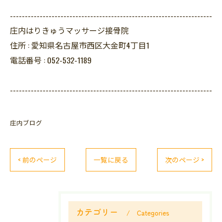
--------------------------------------------------------------------
庄内はりきゅうマッサージ接骨院
住所 :
愛知県名古屋市西区大金町4丁目1
電話番号 :
052-532-1189
--------------------------------------------------------------------
庄内ブログ
< 前のページ
一覧に戻る
次のページ >
カテゴリー
Categories