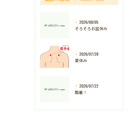
2026/08/05
そろそろお盆休み
2026/07/28
夏休み
2026/07/22
酷暑！