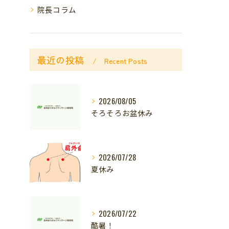
院長コラム
最近の投稿
Recent Posts
2026/08/05
そろそろお盆休み
2026/07/28
夏休み
2026/07/22
酷暑！