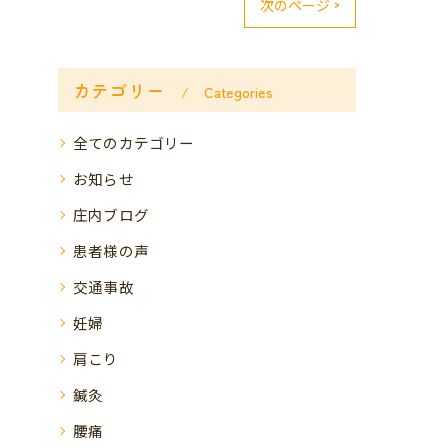
次のページ >
カテゴリー
Categories
全てのカテゴリー
お知らせ
庄内ブログ
患者様の声
交通事故
妊婦
肩こり
鍼灸
腰痛