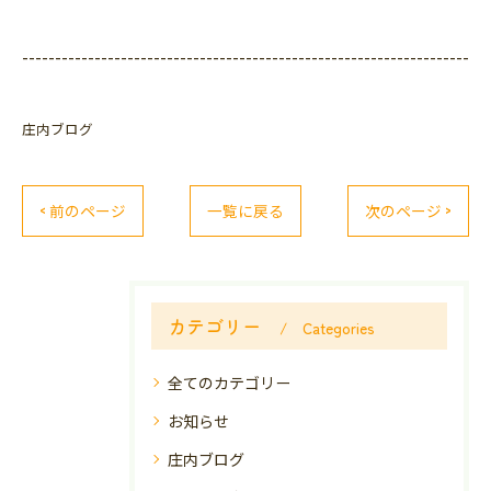
--------------------------------------------------------------------
庄内ブログ
< 前のページ
一覧に戻る
次のページ >
カテゴリー
Categories
全てのカテゴリー
お知らせ
庄内ブログ