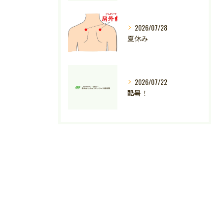
2026/07/28
夏休み
2026/07/22
酷暑！