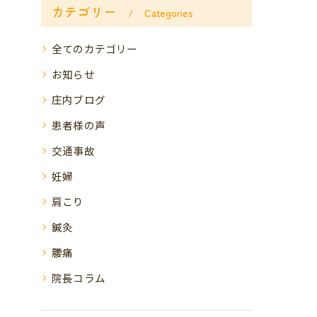
カテゴリー
Categories
全てのカテゴリー
お知らせ
庄内ブログ
患者様の声
交通事故
妊婦
肩こり
鍼灸
腰痛
院長コラム