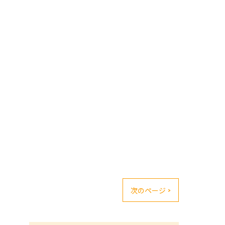
次のページ >