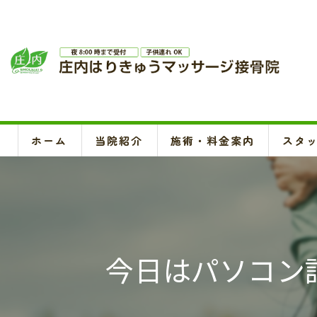
ホーム
当院紹介
施術・料金案内
スタ
今日はパソコン