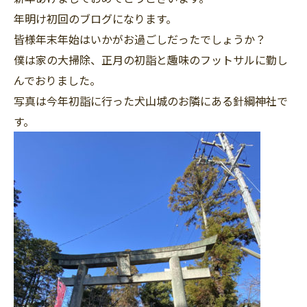
年明け初回のブログになります。
皆様年末年始はいかがお過ごしだったでしょうか？
僕は家の大掃除、正月の初詣と趣味のフットサルに勤し
んでおりました。
写真は今年初詣に行った犬山城のお隣にある針綱神社で
す。