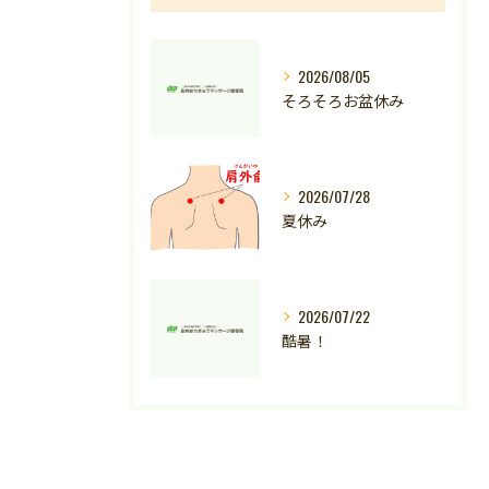
2026/08/05
そろそろお盆休み
2026/07/28
夏休み
2026/07/22
酷暑！