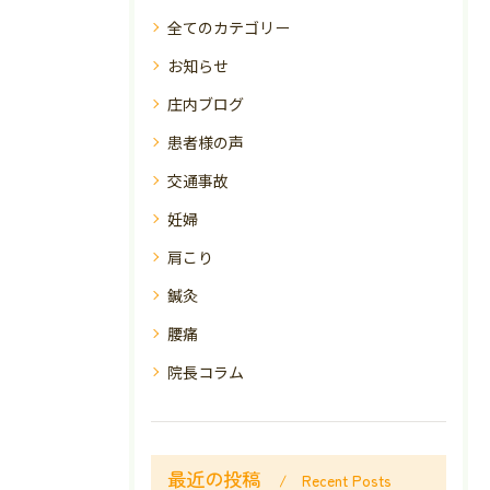
全てのカテゴリー
お知らせ
庄内ブログ
患者様の声
交通事故
妊婦
肩こり
鍼灸
腰痛
院長コラム
最近の投稿
Recent Posts