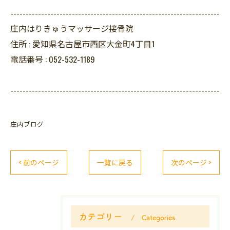
--------------------------------------------------------------------
庄内はりきゅうマッサージ接骨院
住所 :
愛知県名古屋市西区大金町4丁目1
電話番号 :
052-532-1189
--------------------------------------------------------------------
庄内ブログ
< 前のページ
一覧に戻る
次のページ >
カテゴリー
Categories