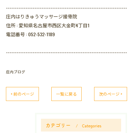
--------------------------------------------------------------------
庄内はりきゅうマッサージ接骨院
住所 :
愛知県名古屋市西区大金町4丁目1
電話番号 :
052-532-1189
--------------------------------------------------------------------
庄内ブログ
< 前のページ
一覧に戻る
次のページ >
カテゴリー
Categories