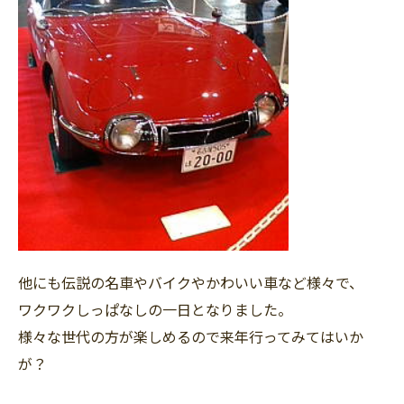
他にも伝説の名車やバイクやかわいい車など様々で、
ワクワクしっぱなしの一日となりました。
様々な世代の方が楽しめるので来年行ってみてはいか
が？