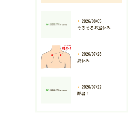
2026/08/05
そろそろお盆休み
2026/07/28
夏休み
2026/07/22
酷暑！