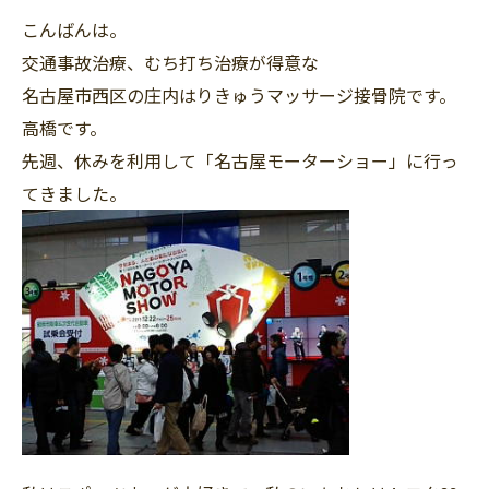
こんばんは。
交通事故治療、むち打ち治療が得意な
名古屋市西区の庄内はりきゅうマッサージ接骨院です。
高橋です。
先週、休みを利用して「名古屋モーターショー」に行っ
てきました。