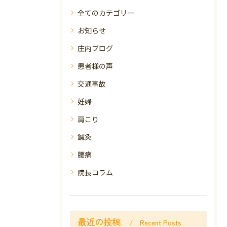
全てのカテゴリー
お知らせ
庄内ブログ
患者様の声
交通事故
妊婦
肩こり
鍼灸
腰痛
院長コラム
最近の投稿
Recent Posts