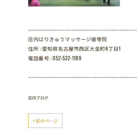
---------------------------------------------------------
庄内はりきゅうマッサージ接骨院
住所 :
愛知県名古屋市西区大金町4丁目1
電話番号 :
052-532-1189
---------------------------------------------------------
庄内ブログ
< 前のページ