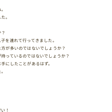
ね。
した。
か？
息子を連れて行ってきました。
た方が多いのではないでしょうか？
が持っているのではないでしょうか？
は手にしたことがあるはず。
た。
安い！