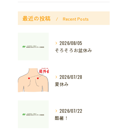
最近の投稿
Recent Posts
2026/08/05
そろそろお盆休み
2026/07/28
夏休み
2026/07/22
酷暑！