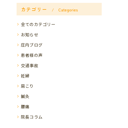
カテゴリー
Categories
全てのカテゴリー
お知らせ
庄内ブログ
患者様の声
交通事故
妊婦
肩こり
鍼灸
腰痛
院長コラム