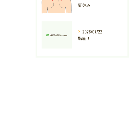
夏休み
2026/07/22
酷暑！