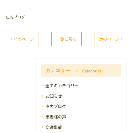
庄内ブログ
< 前のページ
一覧に戻る
次のページ >
カテゴリー
Categories
全てのカテゴリー
お知らせ
庄内ブログ
患者様の声
交通事故